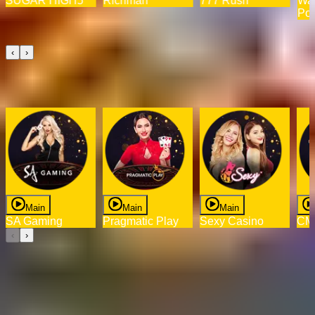
SUGAR HIGH5
Richman
777 Rush
Wav
Pos
‹
›
Live
Main
Main
Main
SA Gaming
Pragmatic Play
Sexy Casino
CM
‹
›
Kelebihan Layanan
Deposit