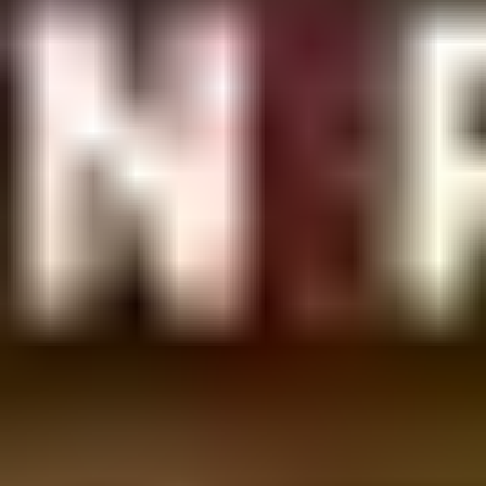
BiroSlot : Situs Slot Resmi
Rating Terbaik Pilihan
Sultan
BiroSlot adalah salah satu situs slot resmi yang menjadi
pilihan para sultan dengan review rating terbaik yang
memberikan pengalaman bermain yang interaktif. Adanya
ragam permainan dari provider besar dan terkenal akan
sistem permainan adil membuat kami menjadi pilihan para
pemain besar.
Info Lengkap