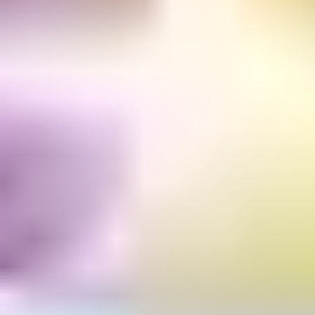
Profil saya
📨
Referral
🏆
Tingkat Anggota
🛡️
Keamanan
IDR
0
Dompet Permainan
→
Detail
Tukar kata sandi
Nama pengguna
:
-
Tingkat Anggota
:
New
Nama Sesuai Rekening
:
-
Alamat email
:
-
Nomor Kontak
:
-
Referral Kode
:
!
Unverified
-
Klik sini untuk mengaktifkan Kode Referral