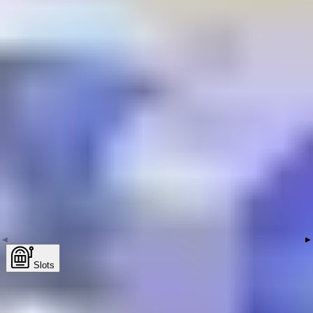
Daftar
Masuk
MASUK
DAFTAR
Hasil Keluaran
SYD
4816
6/8/2026
SGP
0715
5/8/2026
HK
4245
5/8/2026
RP 19.044.834.622
◀
▶
Slots
Hot